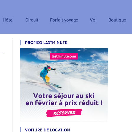
Hôtel
Circuit
Forfait voyage
Vol
Boutique
PROMOS LASTMINUTE
VOITURE DE LOCATION