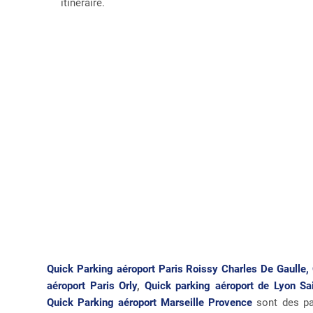
itinéraire.
Quick Parking aéroport Paris Roissy Charles De Gaulle,
aéroport Paris Orly
,
Quick parking aéroport de Lyon Sa
Quick Parking aéroport Marseille Provence
sont des pa