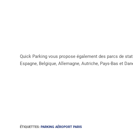
Quick Parking vous propose également des parcs de stat
Espagne, Belgique, Allemagne, Autriche, Pays-Bas et Da
ÉTIQUETTES
:
PARKING AÉROPORT PARIS