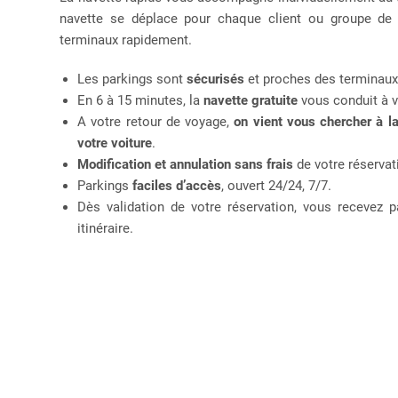
navette se déplace pour chaque client ou groupe de
terminaux rapidement.
Les parkings sont
sécurisés
et proches des terminaux
En 6 à 15 minutes, la
navette gratuite
vous conduit à v
A votre retour de voyage,
on vient vous chercher à l
votre voiture
.
Modification et annulation sans frais
de votre réservat
Parkings
faciles d’accès
, ouvert 24/24, 7/7.
Dès validation de votre réservation, vous recevez p
itinéraire.