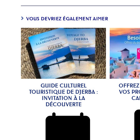
VOUS DEVRIEZ ÉGALEMENT AIMER
GUIDE CULTUREL
OFFREZ
TOURISTIQUE DE DJERBA :
VOS PR
INVITATION À LA
CA
DÉCOUVERTE