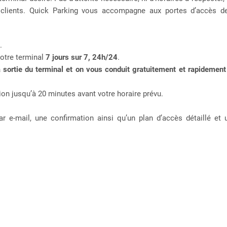
 clients. Quick Parking vous accompagne aux portes d’accès d
.
otre terminal
7 jours sur 7, 24h/24
.
a sortie du terminal et on vous conduit gratuitement et rapidement
ion jusqu’à 20 minutes avant votre horaire prévu.
ar e-mail, une confirmation ainsi qu’un plan d’accès détaillé et 