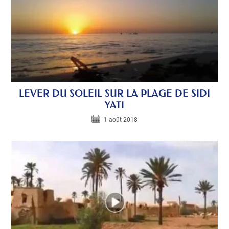
LEVER DU SOLEIL SUR LA PLAGE DE SIDI
YATI
1 août 2018