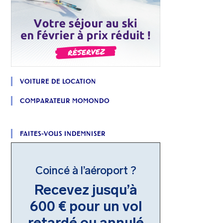
VOITURE DE LOCATION
COMPARATEUR MOMONDO
FAITES-VOUS INDEMNISER