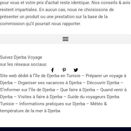
pour vous et votre prix d’achat reste identique. Nos conseils & avis
restent impartiales. En aucun cas, nous ne choisissons de
présenter un produit ou une prestation sur la base de la
commission qu’il pourrait nous rapporter.
Suivez Djerba Voyage
sur les réseaux sociaux:
Site web dédié à l’île de Djerba en Tunisie – Préparer un voyage à
Djerba – Organiser ses vacances à Djerba – Découvrir Djerba –
S’informer sur l’île de Djerba – Que faire à Djerba – Quand venir à
Djerba – Visites à faire à Djerba – Guide du voyageurs Djerba
Tunisie – Informations pratiques sur Djerba – Météo &
température de la mer à Djerba