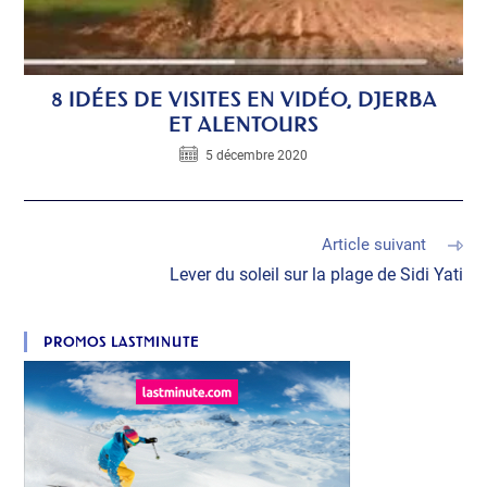
8 IDÉES DE VISITES EN VIDÉO, DJERBA
ET ALENTOURS
5 décembre 2020
Article suivant
Lever du soleil sur la plage de Sidi Yati
PROMOS LASTMINUTE