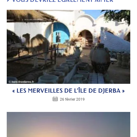
VOUS DEVRIEZ ÉGALEMENT AIMER
« LES MERVEILLES DE L’ÎLE DE DJERBA »
26 février 2019