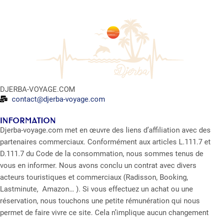
DJERBA-VOYAGE.COM
contact@djerba-voyage.com
INFORMATION
Djerba-voyage.com met en œuvre des liens d’affiliation avec des
partenaires commerciaux. Conformément aux articles L.111.7 et
D.111.7 du Code de la consommation, nous sommes tenus de
vous en informer. Nous avons conclu un contrat avec divers
acteurs touristiques et commerciaux (Radisson, Booking,
Lastminute, Amazon… ). Si vous effectuez un achat ou une
réservation, nous touchons une petite rémunération qui nous
permet de faire vivre ce site. Cela n’implique aucun changement