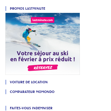
PROMOS LASTMINUTE
VOITURE DE LOCATION
COMPARATEUR MOMONDO
FAITES-VOUS INDEMNISER