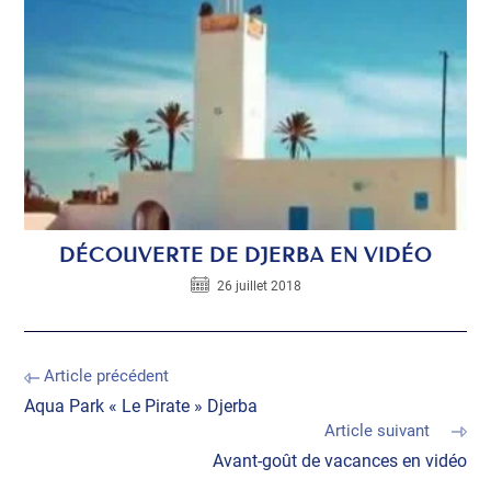
DÉCOUVERTE DE DJERBA EN VIDÉO
26 juillet 2018
Article précédent
Aqua Park « Le Pirate » Djerba
Article suivant
Avant-goût de vacances en vidéo