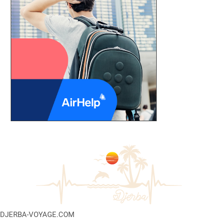
DJERBA-VOYAGE.COM