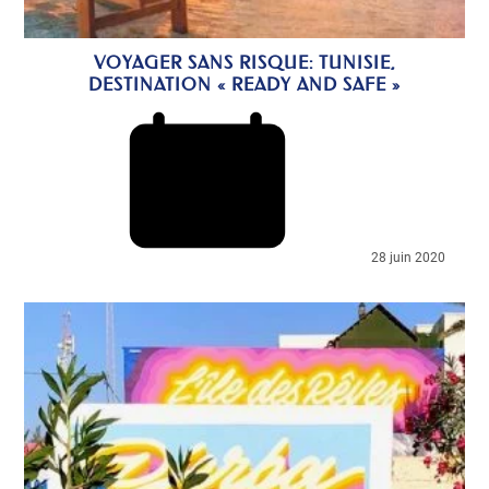
VOYAGER SANS RISQUE: TUNISIE,
DESTINATION « READY AND SAFE »
28 juin 2020