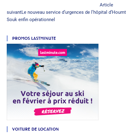
Article
suivant
Le nouveau service d’urgences de l’hôpital d’Houmt
Souk enfin opérationnel
PROMOS LASTMINUTE
VOITURE DE LOCATION