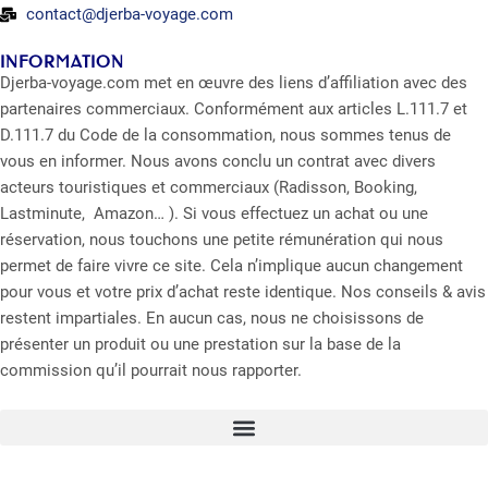
contact@djerba-voyage.com
INFORMATION
Djerba-voyage.com met en œuvre des liens d’affiliation avec des
partenaires commerciaux. Conformément aux articles L.111.7 et
D.111.7 du Code de la consommation, nous sommes tenus de
vous en informer. Nous avons conclu un contrat avec divers
acteurs touristiques et commerciaux (Radisson, Booking,
Lastminute, Amazon… ). Si vous effectuez un achat ou une
réservation, nous touchons une petite rémunération qui nous
permet de faire vivre ce site. Cela n’implique aucun changement
pour vous et votre prix d’achat reste identique. Nos conseils & avis
restent impartiales. En aucun cas, nous ne choisissons de
présenter un produit ou une prestation sur la base de la
commission qu’il pourrait nous rapporter.