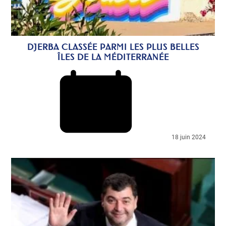
DJERBA CLASSÉE PARMI LES PLUS BELLES
ÎLES DE LA MÉDITERRANÉE
18 juin 2024