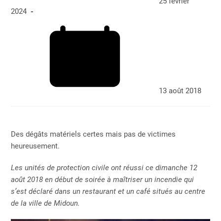
25 février
2024
13 août 2018
Des dégâts matériels certes mais pas de victimes
heureusement.
Les unités de protection civile ont réussi ce dimanche 12
août 2018 en début de soirée à maîtriser un incendie qui
s’est déclaré dans un restaurant et un café situés au centre
de la ville de Midoun.