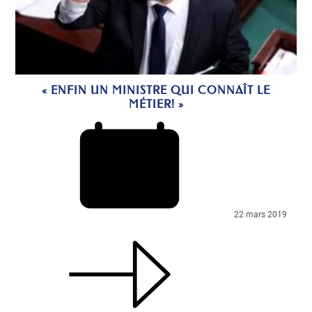
« ENFIN UN MINISTRE QUI CONNAÎT LE
MÉTIER! »
22 mars 2019