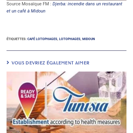
Source Mosaïque FM :
Djerba: incendie dans un restaurant
et un café à Midoun
ÉTIQUETTES
:
CAFÉ LOTOPHAGES
,
LOTOPHAGES
,
MIDOUN
VOUS DEVRIEZ ÉGALEMENT AIMER