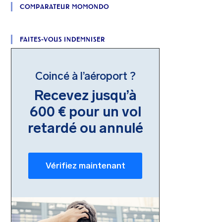
COMPARATEUR MOMONDO
FAITES-VOUS INDEMNISER