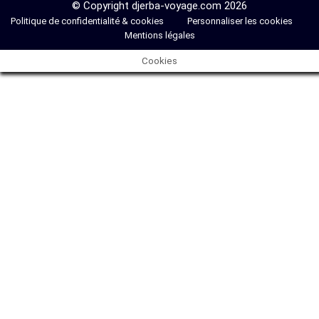
© Copyright djerba-voyage.com 2026
Politique de confidentialité & cookies
Personnaliser les cookies
Mentions légales
Cookies