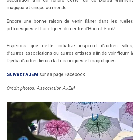
décoration afin de rendre cette rue de Djerba vraiment
magique et unique au monde.
Encore une bonne raison de venir flâner dans les ruelles
pittoresques et bucoliques du centre d’Houmt Souk!
Espérons que cette initiative inspirent d’autres villes,
d’autres associations ou autres artistes afin de voir fleurir à
Djerba d’autres lieux à la fois uniques et magnifiques.
Suivez l’AJEM
sur sa page Facebook
Crédit photos: Association AJEM