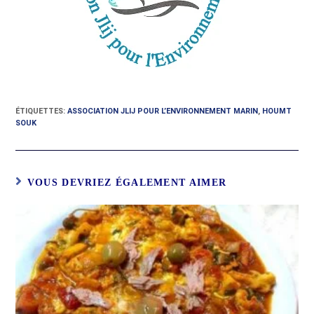
ÉTIQUETTES
:
ASSOCIATION JLIJ POUR L’ENVIRONNEMENT MARIN
,
HOUMT
SOUK
VOUS DEVRIEZ ÉGALEMENT AIMER