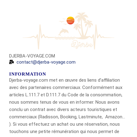
DJERBA-VOYAGE.COM
contact@djerba-voyage.com
INFORMATION
Djerba-voyage.com met en œuvre des liens d’affiliation
avec des partenaires commerciaux. Conformément aux
articles L.111.7 et D.111.7 du Code de la consommation,
nous sommes tenus de vous en informer. Nous avons
conclu un contrat avec divers acteurs touristiques et
commerciaux (Radisson, Booking, Lastminute, Amazon…
). Si vous effectuez un achat ou une réservation, nous
touchons une petite rémunération qui nous permet de