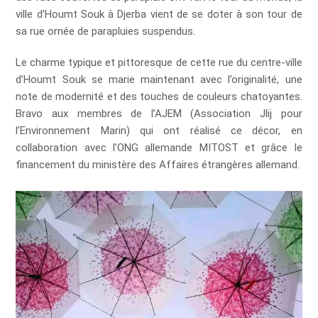
ville d’Houmt Souk à Djerba vient de se doter à son tour de
sa rue ornée de parapluies suspendus.
Le charme typique et pittoresque de cette rue du centre-ville
d’Houmt Souk se marie maintenant avec l’originalité, une
note de modernité et des touches de couleurs chatoyantes.
Bravo aux membres de l’AJEM (Association Jlij pour
l’Environnement Marin) qui ont réalisé ce décor, en
collaboration avec l’ONG allemande MITOST et grâce le
financement du ministère des Affaires étrangères allemand.