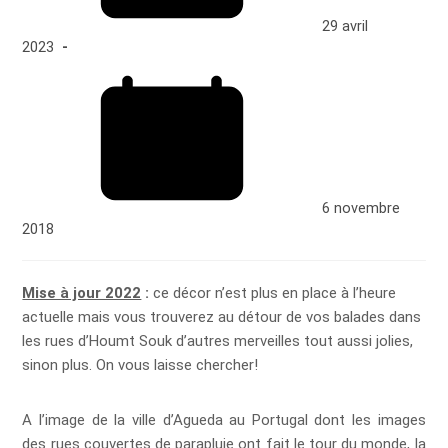
29 avril
2023
6 novembre
2018
Mise à jour 2022
:
ce décor n’est plus en place à l’heure
actuelle mais vous trouverez au détour de vos balades dans
les rues d’Houmt Souk d’autres merveilles tout aussi jolies,
sinon plus. On vous laisse chercher!
A l’image de la ville d’Agueda au Portugal dont les images
des rues couvertes de parapluie ont fait le tour du monde, la