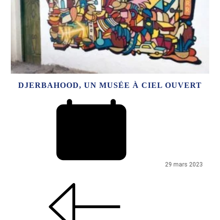
DJERBAHOOD, UN MUSÉE À CIEL OUVERT
29 mars 2023