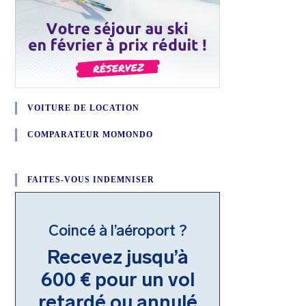
VOITURE DE LOCATION
COMPARATEUR MOMONDO
FAITES-VOUS INDEMNISER