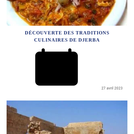
DÉCOUVERTE DES TRADITIONS
CULINAIRES DE DJERBA
27 avril 2023