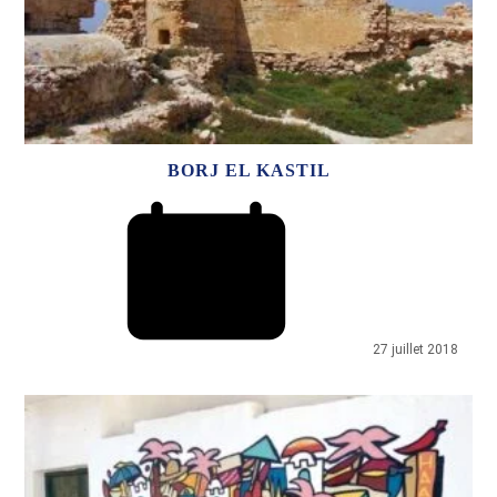
BORJ EL KASTIL
27 juillet 2018