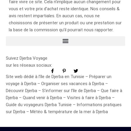
faire vivre ce site. Cela n’implique aucun changement pour
vous et votre prix d’achat reste identique. Nos conseils &
avis restent impartiales. En aucun cas, nous ne
choisissons de présenter un produit ou une prestation sur
la base de la commission qu’il pourrait nous rapporter.
Suivez Djerba Voyage
sur les réseaux sociaux:
Site web dédié à l’île de Djerba en Tunisie – Préparer un
voyage à Djerba – Organiser ses vacances à Djerba –
Découvrir Djerba – S’informer sur l’île de Djerba – Que faire à
Djerba – Quand venir à Djerba – Visites à faire à Djerba –
Guide du voyageurs Djerba Tunisie – Informations pratiques
sur Djerba – Météo & température de la mer à Djerba