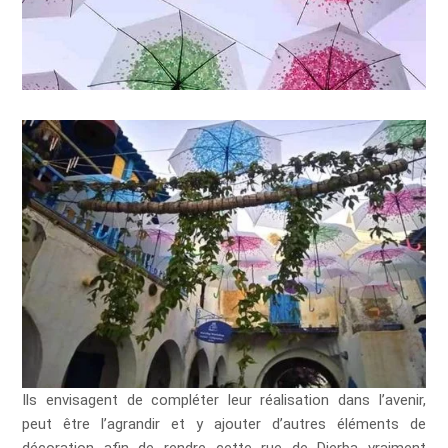
Ils envisagent de compléter leur réalisation dans l’avenir,
peut être l’agrandir et y ajouter d’autres éléments de