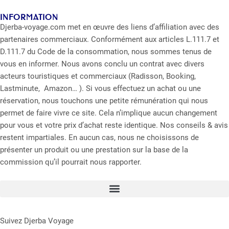
INFORMATION
Djerba-voyage.com met en œuvre des liens d’affiliation avec des
partenaires commerciaux. Conformément aux articles L.111.7 et
D.111.7 du Code de la consommation, nous sommes tenus de
vous en informer. Nous avons conclu un contrat avec divers
acteurs touristiques et commerciaux (Radisson, Booking,
Lastminute, Amazon… ). Si vous effectuez un achat ou une
réservation, nous touchons une petite rémunération qui nous
permet de faire vivre ce site. Cela n’implique aucun changement
pour vous et votre prix d’achat reste identique. Nos conseils & avis
restent impartiales. En aucun cas, nous ne choisissons de
présenter un produit ou une prestation sur la base de la
commission qu’il pourrait nous rapporter.
Suivez Djerba Voyage