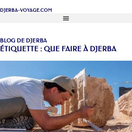
DJERBA-VOYAGE.COM
BLOG DE DJERBA
ÉTIQUETTE : QUE FAIRE À DJERBA