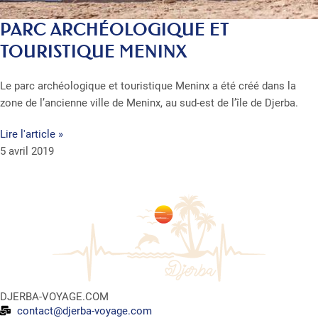
PARC ARCHÉOLOGIQUE ET
TOURISTIQUE MENINX
Le parc archéologique et touristique Meninx a été créé dans la
zone de l’ancienne ville de Meninx, au sud-est de l’île de Djerba.
Lire l'article »
5 avril 2019
DJERBA-VOYAGE.COM
contact@djerba-voyage.com