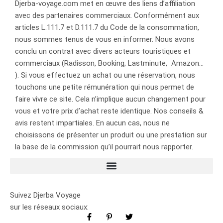
Djerba-voyage.com met en œuvre des liens d’affiliation
avec des partenaires commerciaux. Conformément aux
articles L.111.7 et D.111.7 du Code de la consommation,
nous sommes tenus de vous en informer. Nous avons
conclu un contrat avec divers acteurs touristiques et
commerciaux (Radisson, Booking, Lastminute, Amazon…
). Si vous effectuez un achat ou une réservation, nous
touchons une petite rémunération qui nous permet de
faire vivre ce site. Cela n’implique aucun changement pour
vous et votre prix d’achat reste identique. Nos conseils &
avis restent impartiales. En aucun cas, nous ne
choisissons de présenter un produit ou une prestation sur
la base de la commission qu’il pourrait nous rapporter.
Suivez Djerba Voyage
sur les réseaux sociaux: