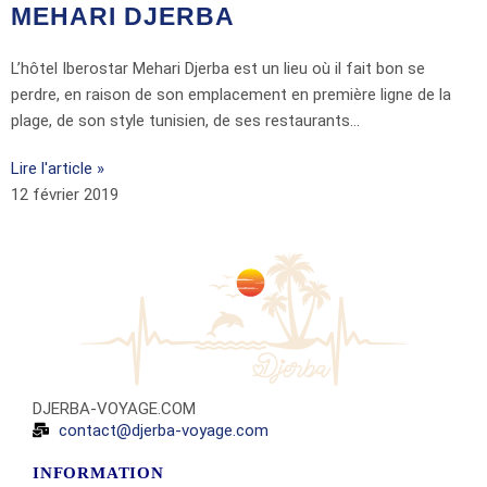
MEHARI DJERBA
L’hôtel Iberostar Mehari Djerba est un lieu où il fait bon se
perdre, en raison de son emplacement en première ligne de la
plage, de son style tunisien, de ses restaurants…
Lire l'article »
12 février 2019
DJERBA-VOYAGE.COM
contact@djerba-voyage.com
INFORMATION