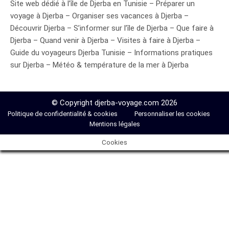
Site web dédié à l’île de Djerba en Tunisie – Préparer un
voyage à Djerba – Organiser ses vacances à Djerba –
Découvrir Djerba – S’informer sur l’île de Djerba – Que faire à
Djerba – Quand venir à Djerba – Visites à faire à Djerba –
Guide du voyageurs Djerba Tunisie – Informations pratiques
sur Djerba – Météo & température de la mer à Djerba
© Copyright djerba-voyage.com 2026
Politique de confidentialité & cookies
Personnaliser les cookies
Mentions légales
Cookies