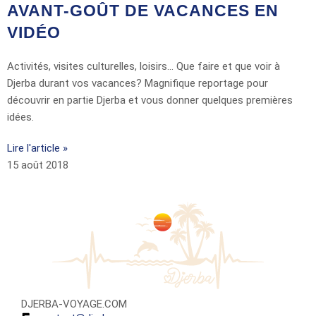
AVANT-GOÛT DE VACANCES EN
VIDÉO
Activités, visites culturelles, loisirs… Que faire et que voir à
Djerba durant vos vacances? Magnifique reportage pour
découvrir en partie Djerba et vous donner quelques premières
idées.
Lire l'article »
15 août 2018
DJERBA-VOYAGE.COM