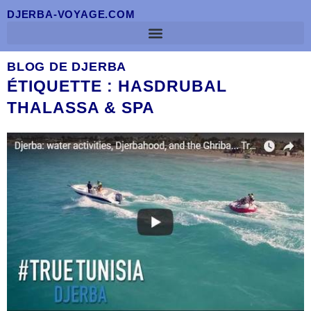
DJERBA-VOYAGE.COM
BLOG DE DJERBA
ÉTIQUETTE : HASDRUBAL
THALASSA & SPA