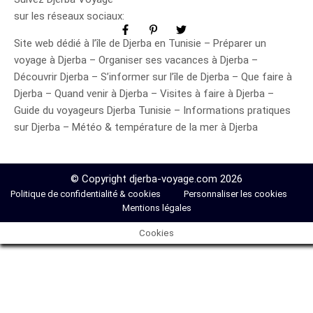
sur les réseaux sociaux:
Site web dédié à l’île de Djerba en Tunisie – Préparer un
voyage à Djerba – Organiser ses vacances à Djerba –
Découvrir Djerba – S’informer sur l’île de Djerba – Que faire à
Djerba – Quand venir à Djerba – Visites à faire à Djerba –
Guide du voyageurs Djerba Tunisie – Informations pratiques
sur Djerba – Météo & température de la mer à Djerba
© Copyright djerba-voyage.com 2026
Politique de confidentialité & cookies
Personnaliser les cookies
Mentions légales
Cookies