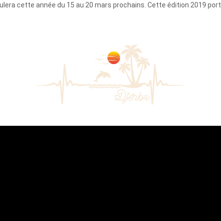
ulera cette année du 15 au 20 mars prochains. Cette édition 2019 port