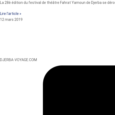
La 28è édition du festival de théâtre Fahrat Yamoun de Djerba se déro
Lire l'article »
12 mars 2019
DJERBA-VOYAGE.COM