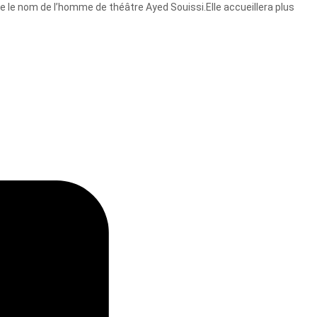
e le nom de l’homme de théâtre Ayed Souissi.Elle accueillera plus