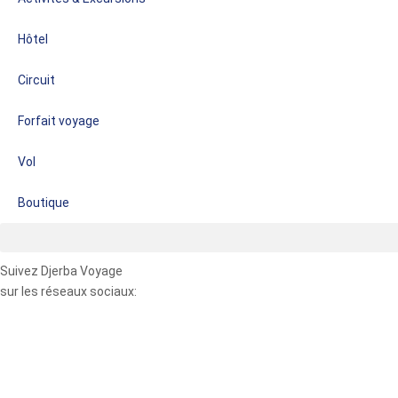
Hôtel
Circuit
Forfait voyage
Vol
Boutique
Suivez Djerba Voyage
sur les réseaux sociaux: