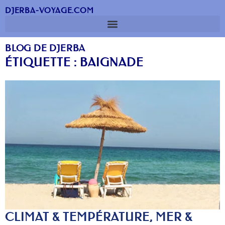
DJERBA-VOYAGE.COM
BLOG DE DJERBA
ÉTIQUETTE : BAIGNADE
CLIMAT & TEMPÉRATURE, MER &