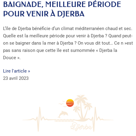
BAIGNADE, MEILLEURE PÉRIODE
POUR VENIR À DJERBA
L’île de Djerba bénéficie d’un climat méditerranéen chaud et sec.
Quelle est la meilleure période pour venir à Djerba ? Quand peut-
on se baigner dans la mer à Djerba ? On vous dit tout… Ce n »est
pas sans raison que cette île est surnommée « Djerba la
Douce ».
Lire l'article »
23 avril 2023