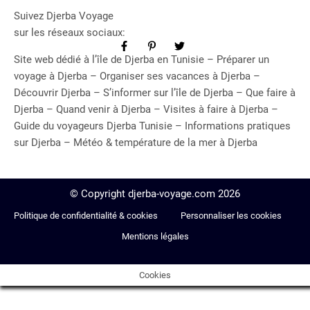
Suivez Djerba Voyage
sur les réseaux sociaux:
Site web dédié à l’île de Djerba en Tunisie – Préparer un
voyage à Djerba – Organiser ses vacances à Djerba –
Découvrir Djerba – S’informer sur l’île de Djerba – Que faire à
Djerba – Quand venir à Djerba – Visites à faire à Djerba –
Guide du voyageurs Djerba Tunisie – Informations pratiques
sur Djerba – Météo & température de la mer à Djerba
© Copyright djerba-voyage.com 2026
Politique de confidentialité & cookies
Personnaliser les cookies
Mentions légales
Cookies