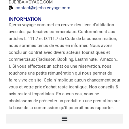
DJERBA-VOYAGE.COM
contact@djerba-voyage.com
INFORMATION
Djerba-voyage.com met en œuvre des liens d’affiliation
avec des partenaires commerciaux. Conformément aux
articles L.111.7 et D.111.7 du Code de la consommation,
nous sommes tenus de vous en informer. Nous avons
conclu un contrat avec divers acteurs touristiques et
commerciaux (Radisson, Booking, Lastminute, Amazon…
). Si vous effectuez un achat ou une réservation, nous
touchons une petite rémunération qui nous permet de
faire vivre ce site. Cela n’implique aucun changement pour
vous et votre prix d’achat reste identique. Nos conseils &
avis restent impartiales. En aucun cas, nous ne
choisissons de présenter un produit ou une prestation sur
la base de la commission qu’il pourrait nous rapporter.