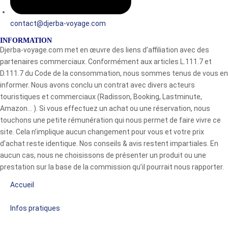
contact@djerba-voyage.com
INFORMATION
Djerba-voyage.com met en œuvre des liens d’affiliation avec des
partenaires commerciaux. Conformément aux articles L.111.7 et
D.111.7 du Code de la consommation, nous sommes tenus de vous en
informer. Nous avons conclu un contrat avec divers acteurs
touristiques et commerciaux (Radisson, Booking, Lastminute,
Amazon… ). Si vous effectuez un achat ou une réservation, nous
touchons une petite rémunération qui nous permet de faire vivre ce
site. Cela n’implique aucun changement pour vous et votre prix
d’achat reste identique. Nos conseils & avis restent impartiales. En
aucun cas, nous ne choisissons de présenter un produit ou une
prestation sur la base de la commission qu’il pourrait nous rapporter.
Accueil
Infos pratiques