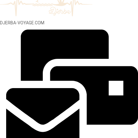
DJERBA-VOYAGE.COM