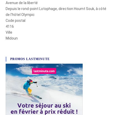
Avenue de la liberté
Depuis le rond-point Lotophage, direction Houmt Souk, à côté
de l'hôtel Olympic
Code postal
4116
Ville
Midoun
PROMOS LASTMINUTE