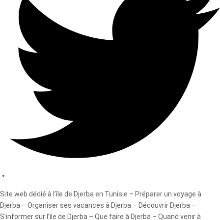
Site web dédié à l’île de Djerba en Tunisie – Préparer un voyage à
Djerba – Organiser ses vacances à Djerba – Découvrir Djerba –
S’informer sur l’île de Djerba – Que faire à Djerba – Quand venir à