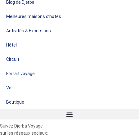
Blog de Djerba
Meilleures maisons d’hôtes
Activités & Excursions
Hôtel
Circuit
Forfait voyage
Vol
Boutique
Suivez Djerba Voyage
sur les réseaux sociaux: