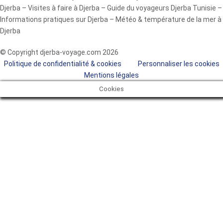
Djerba – Visites à faire à Djerba – Guide du voyageurs Djerba Tunisie –
Informations pratiques sur Djerba – Météo & température de la mer à
Djerba
© Copyright djerba-voyage.com 2026
Politique de confidentialité & cookies
Personnaliser les cookies
Mentions légales
Cookies