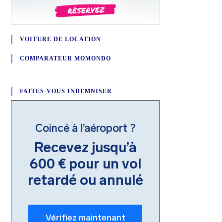
VOITURE DE LOCATION
COMPARATEUR MOMONDO
FAITES-VOUS INDEMNISER