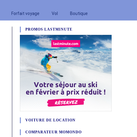
Forfait voyage
Vol
Boutique
PROMOS LASTMINUTE
VOITURE DE LOCATION
COMPARATEUR MOMONDO