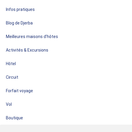
Infos pratiques
Blog de Djerba
Meilleures maisons d’hôtes
Activités & Excursions
Hôtel
Circuit
Forfait voyage
Vol
Boutique