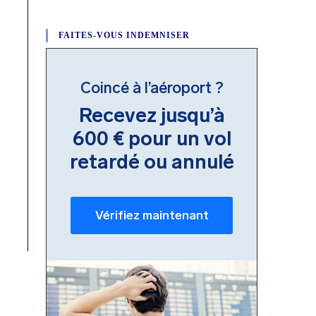
FAITES-VOUS INDEMNISER