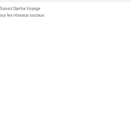
Suivez Djerba Voyage
sur les réseaux sociaux: