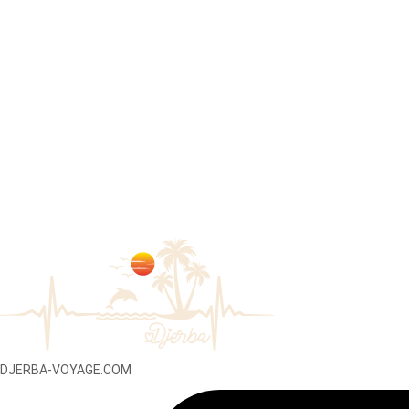
DJERBA-VOYAGE.COM