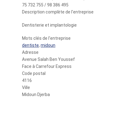
75 732 755 / 98 386 495
Description complète de l'entreprise
Dentisterie et implantologie
Mots clés de l'entreprise
dentiste
,
midoun
Adresse
Avenue Salah Ben Youssef
Face à Carrefour Express
Code postal
4116
Ville
Midoun Djerba